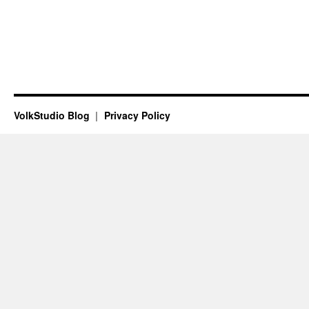
VolkStudio Blog
Privacy Policy